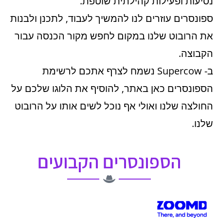
נסיעות ופעילות קהילתית שוטפת.
ספונסרים עוזרים לנו להמשיך לעבוד, לתכנן ולבנות
את הרובוט שלנו במקום לחפש מקור הכנסה עבור
הקבוצה.
ב- Supercow נשמח לצרף אתכם לרשימת
הספונסרים כאן באתר, להוסיף את הלוגו שלכם על
החולצה שלנו ואולי אף נוכל לשים אותו על הרובוט
שלנו.
הספונסרים הקבועים