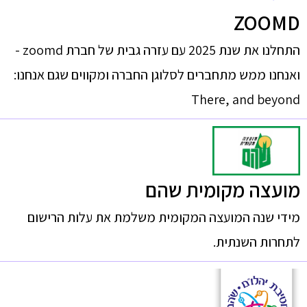
ZOOMD
התחלנו את שנת 2025 עם עזרה גבית של חברת zoomd -
ואנחנו ממש מתחברים לסלוגן החברה ומקווים שגם אנחנו:
There, and beyond
מועצה מקומית שהם
מידי שנה המועצה המקומית משלמת את עלות הרישום
לתחרות השנתית.