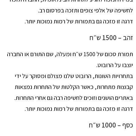
לחשיפה של אלפי צופים ותזכה בפרסום רב.
דרגה זו מזכה גם בתמורות של רמות נמוכות יותר.
זהב – 1500 ש״ח
תמורת סכום של 1500 ש״ח ומעלה, שם התורם או החברה
יוצבו על הרובוט.
בתחרויות השונות, הרובוט שלנו מצולם ומסוקר על ידי
קבוצות מתחרות, כאשר הקלטות של התחרות נמצאות
באתרים הושנים וזוכים לחשיפה רבה גם אחרי התחרות.
דרגה זו מזכה גם בתמורות של רמות נמוכות יותר.
כסף – 1000 ש״ח