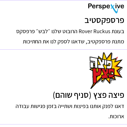
פרספקסטיב
בעונת Rover Ruckus הרובוט שלנו ״לבש״ פרפסקס
מתנת פרספקטיב, שדאגו לספק לנו את החתיכות
פיצה פצץ (סניף שוהם)
דאגו לפנק אותנו בפיצות ושתייה בזמן פגישות עבודה
ארוכות.