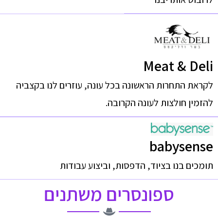
Meat & Deli
לקראת התחרות הראשונה בכל עונה, עוזרים לנו בקצביה
להזמין חולצות לעונה הקרובה.
babysense
תומכים בנו בציוד, הדפסות, וביצוע עבודות
ספונסרים משתנים