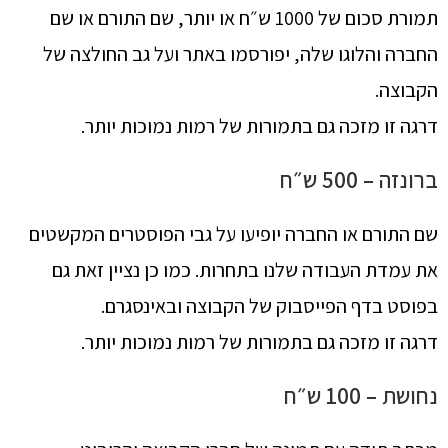
תמורת סכום של 1000 ש״ח או יותר, שם התורם או שם
החברה והלוגו שלה, יפורסמו באתר ועל גב החולצה של
הקבוצה.
דרגה זו מזכה גם בתמורות של רמות נמוכות יותר.
ברונזה – 500 ש״ח
שם התורם או החברה יופיעו על גבי הפוסטרים המקשטים
את עמדת העבודה שלנו בתחרות. כמו כן נציין זאת גם
בפוסט בדף הפייסבוק של הקבוצה ובאינסגרם.
דרגה זו מזכה גם בתמורות של רמות נמוכות יותר.
נחושת – 100 ש״ח