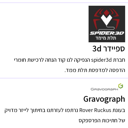
ספיידר 3d
חברת spider3d הנפיקה לנו קוד הנחה לרכישת חומרי
הדפסה למדפסת תלת ממד.
Gravograph
בעונת Rover Ruckus נרתמו לעזרתנו בחיתוך לייזר מדויק
של חתיכות הפרספקס